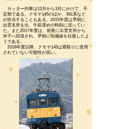
カッター列車は12月から3月にかけて、不
定期で走る。クモヤ145のほか、381系など
が担当することもある。2015年度は早朝に
出雲支所を出、午前遅めの時刻に戻ってい
た。また2017年度は、前夜に出雲支所から
米子へ回送され、早朝に伯備線を往復したよ
うである。
2018年度以降、クモヤ145は霜取りに使用
されていない可能性が高い。