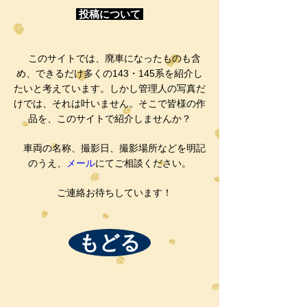
投稿について
このサイトでは、廃車になったものも含
め、できるだけ多くの143・145系を紹介し
たいと考えています。しかし管理人の写真だ
けでは、それは叶いません。そこで皆様の作
品を、このサイトで紹介しませんか？
車両の名称、撮影日、撮影場所などを明記
のうえ、
メール
にてご相談ください。
ご連絡お待ちしています！
もどる