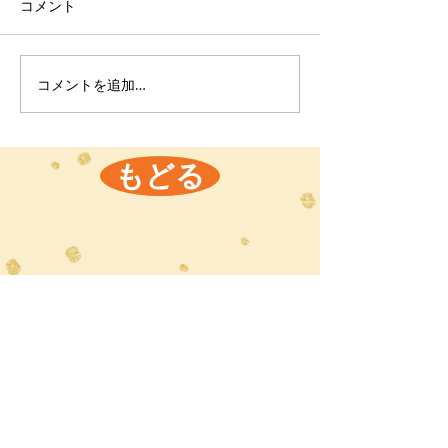
コメント
コメントを追加…
もどる