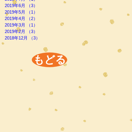
2019年6月
（3）
3件の記事
2019年5月
（1）
1件の記事
2019年4月
（2）
2件の記事
2019年3月
（1）
1件の記事
2019年2月
（3）
3件の記事
2018年12月
（3）
3件の記事
もどる