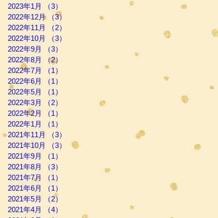
2023年1月
（3）
3件の記事
2022年12月
（3）
3件の記事
2022年11月
（2）
2件の記事
2022年10月
（3）
3件の記事
2022年9月
（3）
3件の記事
2022年8月
（2）
2件の記事
2022年7月
（1）
1件の記事
2022年6月
（1）
1件の記事
2022年5月
（1）
1件の記事
2022年3月
（2）
2件の記事
2022年2月
（1）
1件の記事
2022年1月
（1）
1件の記事
2021年11月
（3）
3件の記事
2021年10月
（3）
3件の記事
2021年9月
（1）
1件の記事
2021年8月
（3）
3件の記事
2021年7月
（1）
1件の記事
2021年6月
（1）
1件の記事
2021年5月
（2）
2件の記事
2021年4月
（4）
4件の記事