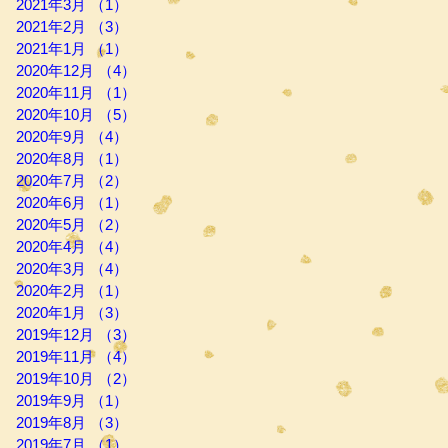
2021年3月
（1）
1件の記事
2021年2月
（3）
3件の記事
2021年1月
（1）
1件の記事
2020年12月
（4）
4件の記事
2020年11月
（1）
1件の記事
2020年10月
（5）
5件の記事
2020年9月
（4）
4件の記事
2020年8月
（1）
1件の記事
2020年7月
（2）
2件の記事
2020年6月
（1）
1件の記事
2020年5月
（2）
2件の記事
2020年4月
（4）
4件の記事
2020年3月
（4）
4件の記事
2020年2月
（1）
1件の記事
2020年1月
（3）
3件の記事
2019年12月
（3）
3件の記事
2019年11月
（4）
4件の記事
2019年10月
（2）
2件の記事
2019年9月
（1）
1件の記事
2019年8月
（3）
3件の記事
2019年7月
（1）
1件の記事