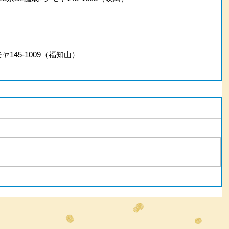
ヤ145-1009（福知山）