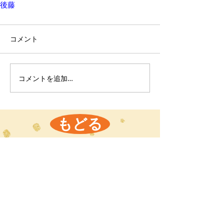
後藤
コメント
コメントを追加…
もどる