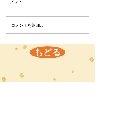
コメント
コメントを追加…
もどる