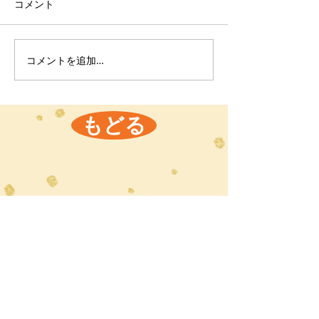
コメント
コメントを追加…
もどる