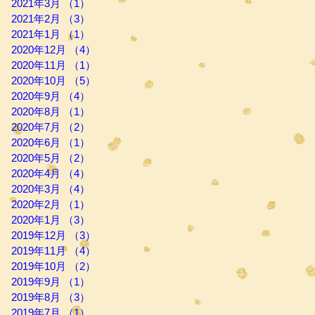
2021年3月
（1）
1件の記事
2021年2月
（3）
3件の記事
2021年1月
（1）
1件の記事
2020年12月
（4）
4件の記事
2020年11月
（1）
1件の記事
2020年10月
（5）
5件の記事
2020年9月
（4）
4件の記事
2020年8月
（1）
1件の記事
2020年7月
（2）
2件の記事
2020年6月
（1）
1件の記事
2020年5月
（2）
2件の記事
2020年4月
（4）
4件の記事
2020年3月
（4）
4件の記事
2020年2月
（1）
1件の記事
2020年1月
（3）
3件の記事
2019年12月
（3）
3件の記事
2019年11月
（4）
4件の記事
2019年10月
（2）
2件の記事
2019年9月
（1）
1件の記事
2019年8月
（3）
3件の記事
2019年7月
（1）
1件の記事