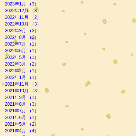
2023年1月
（3）
3件の記事
2022年12月
（3）
3件の記事
2022年11月
（2）
2件の記事
2022年10月
（3）
3件の記事
2022年9月
（3）
3件の記事
2022年8月
（2）
2件の記事
2022年7月
（1）
1件の記事
2022年6月
（1）
1件の記事
2022年5月
（1）
1件の記事
2022年3月
（2）
2件の記事
2022年2月
（1）
1件の記事
2022年1月
（1）
1件の記事
2021年11月
（3）
3件の記事
2021年10月
（3）
3件の記事
2021年9月
（1）
1件の記事
2021年8月
（3）
3件の記事
2021年7月
（1）
1件の記事
2021年6月
（1）
1件の記事
2021年5月
（2）
2件の記事
2021年4月
（4）
4件の記事