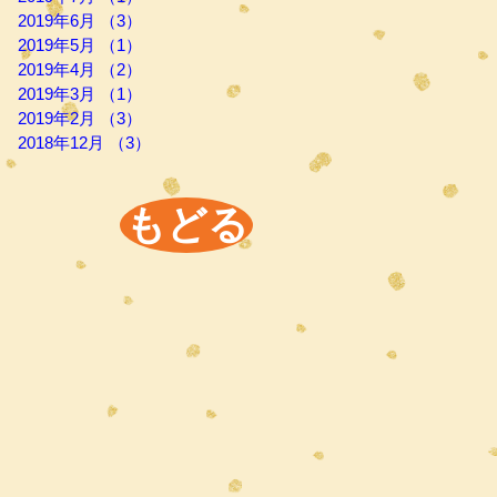
2019年6月
（3）
3件の記事
2019年5月
（1）
1件の記事
2019年4月
（2）
2件の記事
2019年3月
（1）
1件の記事
2019年2月
（3）
3件の記事
2018年12月
（3）
3件の記事
もどる