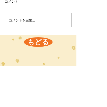
コメント
コメントを追加…
もどる