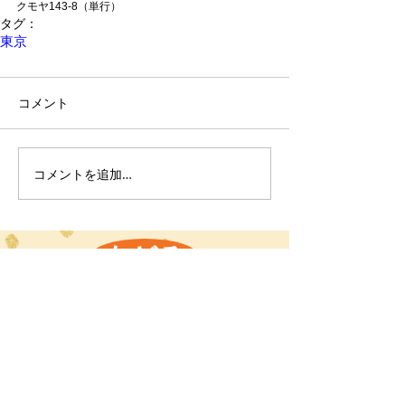
クモヤ143-8（単行）
タグ：
東京
コメント
コメントを追加…
もどる