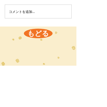
コメントを追加…
もどる