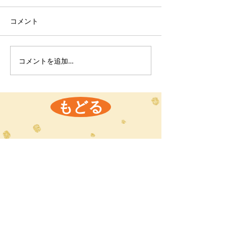
コメント
コメントを追加…
もどる