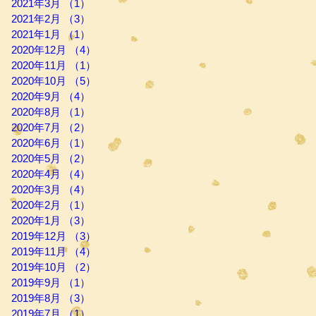
2021年3月
（1）
1件の記事
2021年2月
（3）
3件の記事
2021年1月
（1）
1件の記事
2020年12月
（4）
4件の記事
2020年11月
（1）
1件の記事
2020年10月
（5）
5件の記事
2020年9月
（4）
4件の記事
2020年8月
（1）
1件の記事
2020年7月
（2）
2件の記事
2020年6月
（1）
1件の記事
2020年5月
（2）
2件の記事
2020年4月
（4）
4件の記事
2020年3月
（4）
4件の記事
2020年2月
（1）
1件の記事
2020年1月
（3）
3件の記事
2019年12月
（3）
3件の記事
2019年11月
（4）
4件の記事
2019年10月
（2）
2件の記事
2019年9月
（1）
1件の記事
2019年8月
（3）
3件の記事
2019年7月
（1）
1件の記事