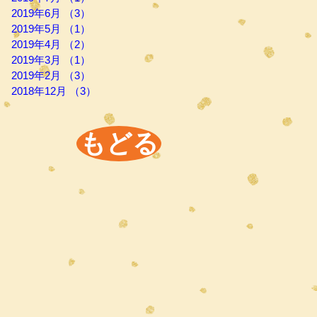
2019年6月
（3）
3件の記事
2019年5月
（1）
1件の記事
2019年4月
（2）
2件の記事
2019年3月
（1）
1件の記事
2019年2月
（3）
3件の記事
2018年12月
（3）
3件の記事
もどる