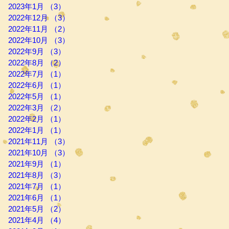
2023年1月
（3）
3件の記事
2022年12月
（3）
3件の記事
2022年11月
（2）
2件の記事
2022年10月
（3）
3件の記事
2022年9月
（3）
3件の記事
2022年8月
（2）
2件の記事
2022年7月
（1）
1件の記事
2022年6月
（1）
1件の記事
2022年5月
（1）
1件の記事
2022年3月
（2）
2件の記事
2022年2月
（1）
1件の記事
2022年1月
（1）
1件の記事
2021年11月
（3）
3件の記事
2021年10月
（3）
3件の記事
2021年9月
（1）
1件の記事
2021年8月
（3）
3件の記事
2021年7月
（1）
1件の記事
2021年6月
（1）
1件の記事
2021年5月
（2）
2件の記事
2021年4月
（4）
4件の記事