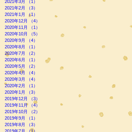
2021年3月
（1）
1件の記事
2021年2月
（3）
3件の記事
2021年1月
（1）
1件の記事
2020年12月
（4）
4件の記事
2020年11月
（1）
1件の記事
2020年10月
（5）
5件の記事
2020年9月
（4）
4件の記事
2020年8月
（1）
1件の記事
2020年7月
（2）
2件の記事
2020年6月
（1）
1件の記事
2020年5月
（2）
2件の記事
2020年4月
（4）
4件の記事
2020年3月
（4）
4件の記事
2020年2月
（1）
1件の記事
2020年1月
（3）
3件の記事
2019年12月
（3）
3件の記事
2019年11月
（4）
4件の記事
2019年10月
（2）
2件の記事
2019年9月
（1）
1件の記事
2019年8月
（3）
3件の記事
2019年7月
（1）
1件の記事