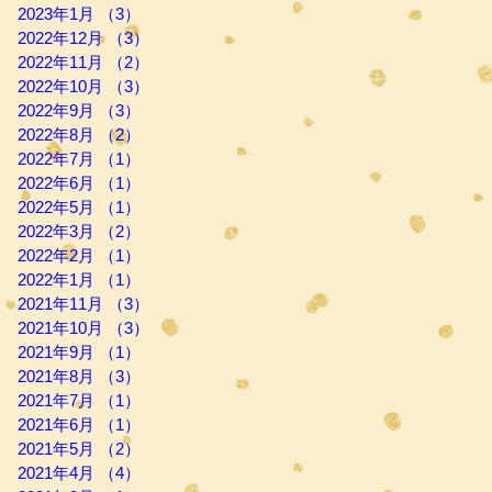
2023年1月
（3）
3件の記事
2022年12月
（3）
3件の記事
2022年11月
（2）
2件の記事
2022年10月
（3）
3件の記事
2022年9月
（3）
3件の記事
2022年8月
（2）
2件の記事
2022年7月
（1）
1件の記事
2022年6月
（1）
1件の記事
2022年5月
（1）
1件の記事
2022年3月
（2）
2件の記事
2022年2月
（1）
1件の記事
2022年1月
（1）
1件の記事
2021年11月
（3）
3件の記事
2021年10月
（3）
3件の記事
2021年9月
（1）
1件の記事
2021年8月
（3）
3件の記事
2021年7月
（1）
1件の記事
2021年6月
（1）
1件の記事
2021年5月
（2）
2件の記事
2021年4月
（4）
4件の記事