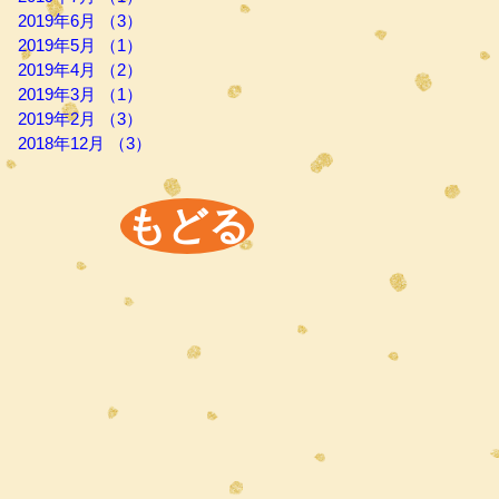
2019年6月
（3）
3件の記事
2019年5月
（1）
1件の記事
2019年4月
（2）
2件の記事
2019年3月
（1）
1件の記事
2019年2月
（3）
3件の記事
2018年12月
（3）
3件の記事
もどる