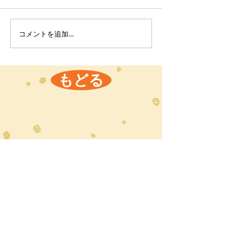
コメントを追加…
もどる