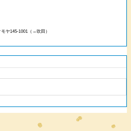
モヤ145-1001（→吹田）