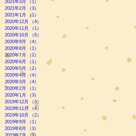
2021年3月
（1）
1件の記事
2021年2月
（3）
3件の記事
2021年1月
（1）
1件の記事
2020年12月
（4）
4件の記事
2020年11月
（1）
1件の記事
2020年10月
（5）
5件の記事
2020年9月
（4）
4件の記事
2020年8月
（1）
1件の記事
2020年7月
（2）
2件の記事
2020年6月
（1）
1件の記事
2020年5月
（2）
2件の記事
2020年4月
（4）
4件の記事
2020年3月
（4）
4件の記事
2020年2月
（1）
1件の記事
2020年1月
（3）
3件の記事
2019年12月
（3）
3件の記事
2019年11月
（4）
4件の記事
2019年10月
（2）
2件の記事
2019年9月
（1）
1件の記事
2019年8月
（3）
3件の記事
2019年7月
（1）
1件の記事