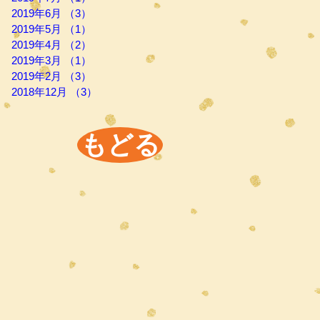
2019年6月
（3）
3件の記事
2019年5月
（1）
1件の記事
2019年4月
（2）
2件の記事
2019年3月
（1）
1件の記事
2019年2月
（3）
3件の記事
2018年12月
（3）
3件の記事
もどる