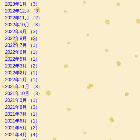
2023年1月
（3）
3件の記事
2022年12月
（3）
3件の記事
2022年11月
（2）
2件の記事
2022年10月
（3）
3件の記事
2022年9月
（3）
3件の記事
2022年8月
（2）
2件の記事
2022年7月
（1）
1件の記事
2022年6月
（1）
1件の記事
2022年5月
（1）
1件の記事
2022年3月
（2）
2件の記事
2022年2月
（1）
1件の記事
2022年1月
（1）
1件の記事
2021年11月
（3）
3件の記事
2021年10月
（3）
3件の記事
2021年9月
（1）
1件の記事
2021年8月
（3）
3件の記事
2021年7月
（1）
1件の記事
2021年6月
（1）
1件の記事
2021年5月
（2）
2件の記事
2021年4月
（4）
4件の記事