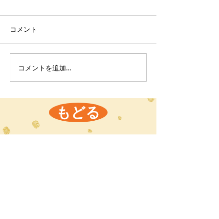
コメント
コメントを追加…
もどる