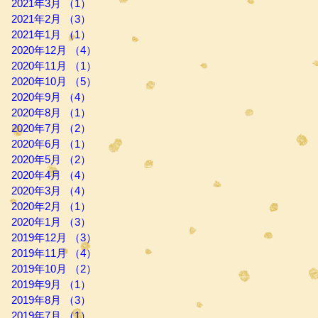
2021年3月
（1）
1件の記事
2021年2月
（3）
3件の記事
2021年1月
（1）
1件の記事
2020年12月
（4）
4件の記事
2020年11月
（1）
1件の記事
2020年10月
（5）
5件の記事
2020年9月
（4）
4件の記事
2020年8月
（1）
1件の記事
2020年7月
（2）
2件の記事
2020年6月
（1）
1件の記事
2020年5月
（2）
2件の記事
2020年4月
（4）
4件の記事
2020年3月
（4）
4件の記事
2020年2月
（1）
1件の記事
2020年1月
（3）
3件の記事
2019年12月
（3）
3件の記事
2019年11月
（4）
4件の記事
2019年10月
（2）
2件の記事
2019年9月
（1）
1件の記事
2019年8月
（3）
3件の記事
2019年7月
（1）
1件の記事