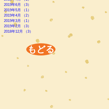
2019年6月
（3）
3件の記事
2019年5月
（1）
1件の記事
2019年4月
（2）
2件の記事
2019年3月
（1）
1件の記事
2019年2月
（3）
3件の記事
2018年12月
（3）
3件の記事
もどる