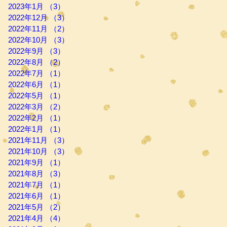
2023年1月
（3）
3件の記事
2022年12月
（3）
3件の記事
2022年11月
（2）
2件の記事
2022年10月
（3）
3件の記事
2022年9月
（3）
3件の記事
2022年8月
（2）
2件の記事
2022年7月
（1）
1件の記事
2022年6月
（1）
1件の記事
2022年5月
（1）
1件の記事
2022年3月
（2）
2件の記事
2022年2月
（1）
1件の記事
2022年1月
（1）
1件の記事
2021年11月
（3）
3件の記事
2021年10月
（3）
3件の記事
2021年9月
（1）
1件の記事
2021年8月
（3）
3件の記事
2021年7月
（1）
1件の記事
2021年6月
（1）
1件の記事
2021年5月
（2）
2件の記事
2021年4月
（4）
4件の記事