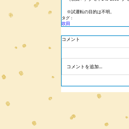
※試運転の目的は不明。
タグ：
吹田
コメント
コメントを追加…