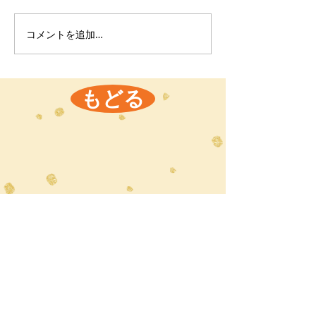
コメントを追加…
もどる