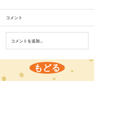
コメント
コメントを追加…
もどる