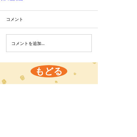
コメント
コメントを追加…
もどる