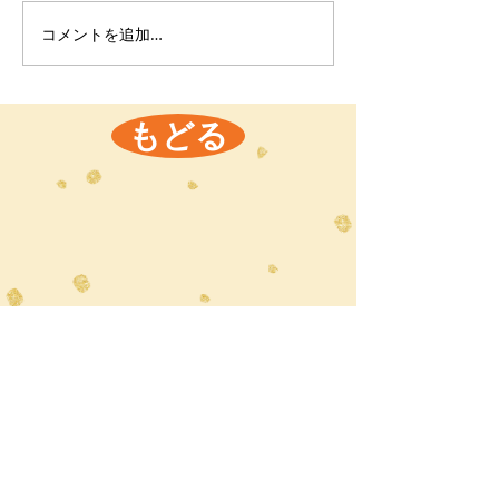
コメントを追加…
もどる