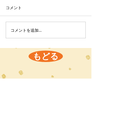
コメント
コメントを追加…
もどる