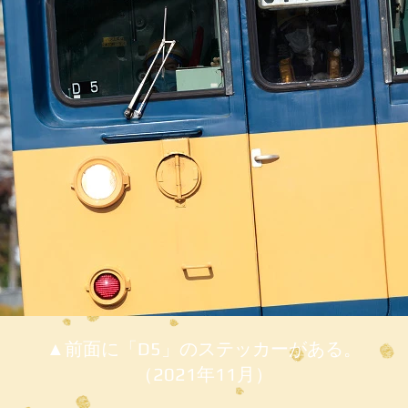
▲前面に「D5」のステッカーがある。
（2021年11月）