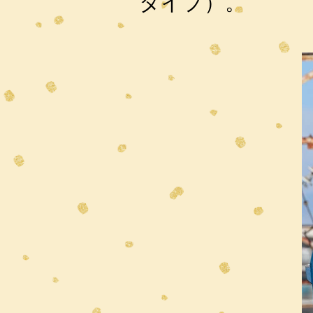
タイプ）。