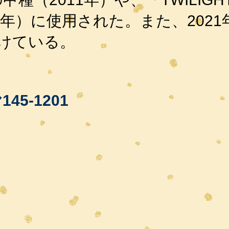
16年）に使用された。また、2021
けている。
145-1201