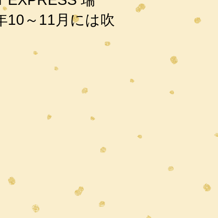
年10～11月には吹